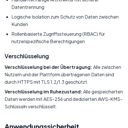
Datentrennung
Logische Isolation zum Schutz von Daten zwischen
Kunden
Rollenbasierte Zugriffssteuerung (RBAC) für
nutzerspezifische Berechtigungen
Verschlüsselung
Verschlüsselung bei der Übertragung:
Alle zwischen
Nutzern und der Plattform übertragenen Daten sind
durch HTTPS mit TLS 1.2/1.3 geschützt.
Verschlüsselung im Ruhezustand:
Alle gespeicherten
Daten werden mit AES-256 und dedizierten AWS-KMS-
Schlüsseln verschlüsselt.
Anwendungssicherheit