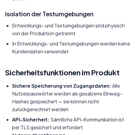
Isolation der Testumgebungen
Entwicklungs- und Testumgebungen sind physisch
von der Produktion getrennt
In Entwicklungs- und Testumgebungen werden keine
Kundendaten verwendet
Sicherheitsfunktionen im Produkt
Sichere Speicherung von Zugangsdaten:
Alle
Nutzerpasswörter werden als gesalzene Einweg-
Hashes gespeichert — sie können nicht
zurückgerechnet werden
API-Sicherheit:
Sämtliche API-Kommunikation ist
per TLS gesichert und erfordert