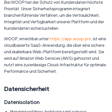
Bei WOOP hat der Schutz von Kundendaten höchste
Priorität. Unser Sicherheitsprogramm integriert
branchenführende Verfahren, um die Vertraulichkeit,
Integrität und Verfügbarkeit unserer Plattform und der
Kundendaten sicherzustellen.
WOOP, erreichbar unter
https://app.woop.pro
, ist eine
cloudbasierte SaaS-Anwendung, die über eine sichere
und skalierbare Web-Plattform bereitgestellt wird. Sie
wird auf Amazon Web Services (AWS) gehostet und
nutzt eine zuverlässige Cloud-Infrastruktur für optimale
Performance und Sicherheit.
Datensicherheit
Datenisolation
Mandantenfähige Architektur mit sicherer