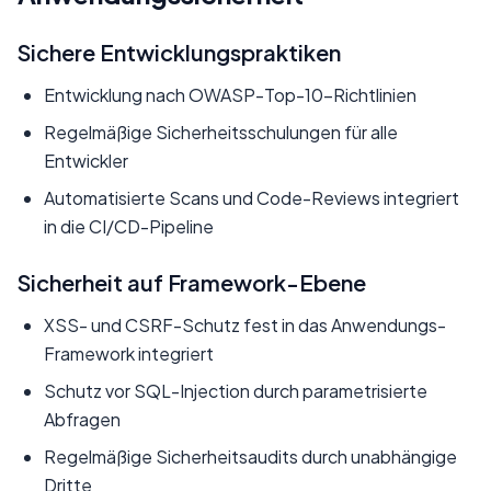
Sichere Entwicklungspraktiken
Entwicklung nach OWASP-Top-10-Richtlinien
Regelmäßige Sicherheitsschulungen für alle
Entwickler
Automatisierte Scans und Code-Reviews integriert
in die CI/CD-Pipeline
Sicherheit auf Framework-Ebene
XSS- und CSRF-Schutz fest in das Anwendungs-
Framework integriert
Schutz vor SQL-Injection durch parametrisierte
Abfragen
Regelmäßige Sicherheitsaudits durch unabhängige
Dritte