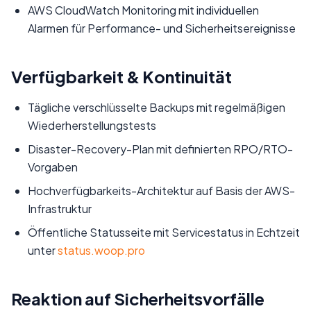
AWS CloudWatch Monitoring mit individuellen
Alarmen für Performance- und Sicherheitsereignisse
Verfügbarkeit & Kontinuität
Tägliche verschlüsselte Backups mit regelmäßigen
Wiederherstellungstests
Disaster-Recovery-Plan mit definierten RPO/RTO-
Vorgaben
Hochverfügbarkeits-Architektur auf Basis der AWS-
Infrastruktur
Öffentliche Statusseite mit Servicestatus in Echtzeit
unter
status.woop.pro
Reaktion auf Sicherheitsvorfälle