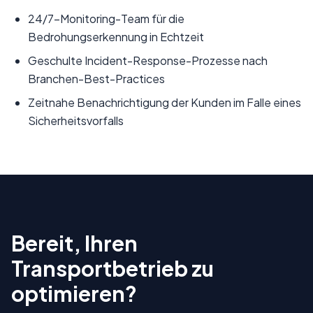
24/7-Monitoring-Team für die
Bedrohungserkennung in Echtzeit
Geschulte Incident-Response-Prozesse nach
Branchen-Best-Practices
Zeitnahe Benachrichtigung der Kunden im Falle eines
Sicherheitsvorfalls
Bereit, Ihren
Transportbetrieb zu
optimieren?