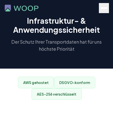
Infrastruktur- &
Anwendungssicherheit
Der Schutz Ihrer Transportdaten hat für uns
höchste Priorität
AWS gehostet
DSGVO-konform
AES-256 verschlüsselt