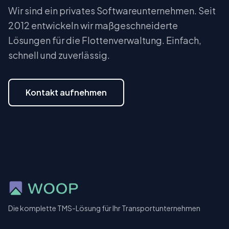
Wir sind ein privates Softwareunternehmen. Seit
2012 entwickeln wir maßgeschneiderte
Lösungen für die Flottenverwaltung. Einfach,
schnell und zuverlässig.
Kontakt aufnehmen
Die komplette TMS-Lösung für Ihr Transportunternehmen