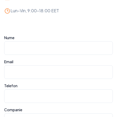
Lun–Vin, 9:00–18:00 EET
Nume
Email
Telefon
Companie